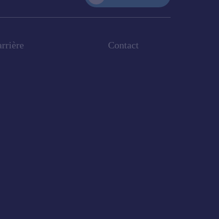
rrière
Contact