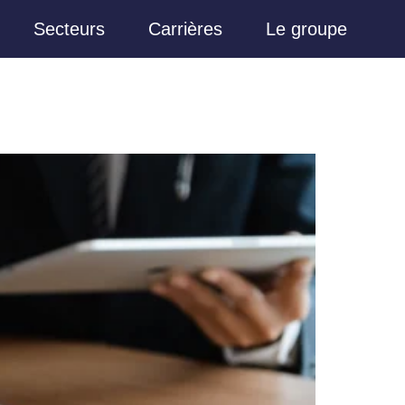
Secteurs
Carrières
Le groupe