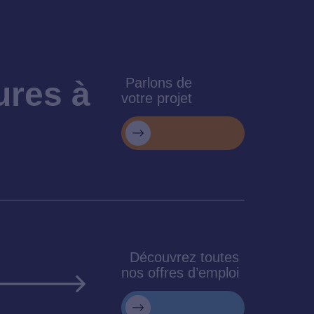
Parlons de
ures à
votre projet
Découvrez toutes
nos offres d’emploi