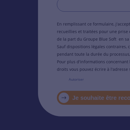
En remplissant ce formulaire, j'acce
recueillies et traitées pour une pris
de la part du Groupe Blue Soft en sa
Sauf dispositions légales contraires,
pendant toute la durée du processus, 
Pour plus d'informations concernant 
droits vous pouvez écrire à l'adres
Autoriser
Je souhaite être rec