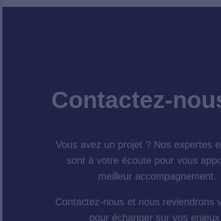
Contactez-nou
Vous avez un projet ? Nos expertes e
sont à votre écoute pour vous appo
meilleur accompagnement.
Contactez-nous et nous reviendrons 
pour échanger sur vos enjeux 