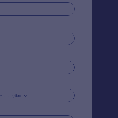
ez une option