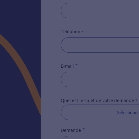
Téléphone
*
E-mail
Quel est le sujet de votre demande ?
Sélectionn
*
Demande